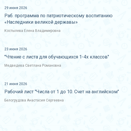
29 июня 2026
Раб. программа по патриотическому воспитанию
«Наследники великой державы»
Костылева Елена Владимировна
23 июня 2026
"Чтение с листа для обучающихся 1-4х классов"
Медведева Светлана Романовна
21 июня 2026
Рабочий лист "Числа от 1 до 10. Счет на английском"
Белогрудова Анастасия Сергеевна