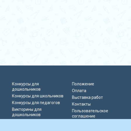
Конкурсы для
Положение
дошкольников
Оплата
Конкурсы для школьников
Выставка работ
Конкурсы для педагогов
Контакты
Викторины для
Пользовательское
дошкольников
соглашение
Викторины для
Политика
школьников
конфиденциальности