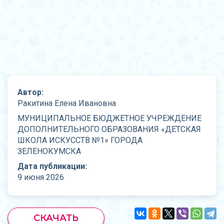
Автор:
Ракитина Елена Ивановна
МУНИЦИПАЛЬНОЕ БЮДЖЕТНОЕ УЧРЕЖДЕНИЕ
ДОПОЛНИТЕЛЬНОГО ОБРАЗОВАНИЯ «ДЕТСКАЯ
ШКОЛА ИСКУССТВ №1» ГОРОДА
ЗЕЛЕНОКУМСКА
Дата публикации:
9 июня 2026
СКАЧАТЬ