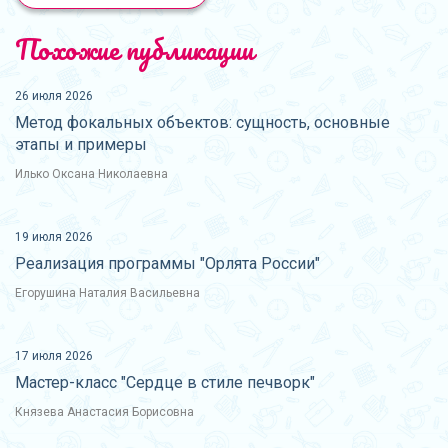
Похожие публикации
26 июля 2026
Метод фокальных объектов: сущность, основные
этапы и примеры
Илько Оксана Николаевна
19 июля 2026
Реализация программы "Орлята России"
Егорушина Наталия Васильевна
17 июля 2026
Мастер-класс "Сердце в стиле печворк"
Князева Анастасия Борисовна