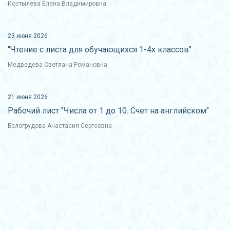
Костылева Елена Владимировна
23 июня 2026
"Чтение с листа для обучающихся 1-4х классов"
Медведева Светлана Романовна
21 июня 2026
Рабочий лист "Числа от 1 до 10. Счет на английском"
Белогрудова Анастасия Сергеевна