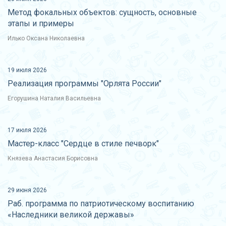
Метод фокальных объектов: сущность, основные
этапы и примеры
Илько Оксана Николаевна
19 июля 2026
Реализация программы "Орлята России"
Егорушина Наталия Васильевна
17 июля 2026
Мастер-класс "Сердце в стиле печворк"
Князева Анастасия Борисовна
29 июня 2026
Раб. программа по патриотическому воспитанию
«Наследники великой державы»