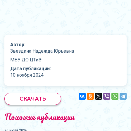
Автор:
Звездина Надежда Юрьевна
МБУ ДО ЦТиЭ
Дата публикации:
10 ноября 2024
СКАЧАТЬ
Похожие публикации
26 июля 2026