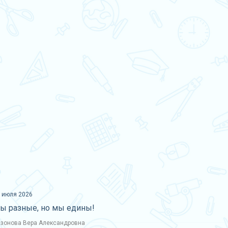
 июля 2026
ы разные, но мы едины!
зонова Вера Александровна