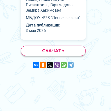
Рифкатовна, Гаримадова
Замира Хакимовна
МБДОУ №28 "Лесная сказка"
Дата публикации:
3 мая 2026
СКАЧАТЬ