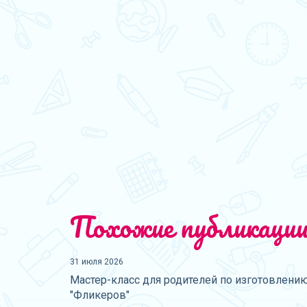
Похожие публикаци
31 июля 2026
Мастер-класс для родителей по изготовлени
"Фликеров"