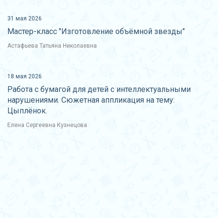
31 мая 2026
Мастер-класс "Изготовление объёмной звезды"
Астафьева Татьяна Николаевна
18 мая 2026
Работа с бумагой для детей с интеллектуальными
нарушениями. Сюжетная аппликация на тему:
Цыплёнок.
Елена Сергеевна Кузнецова