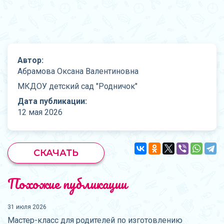
Автор:
Абрамова Оксана Валентиновна
МКДОУ детский сад "Родничок"
Дата публикации:
12 мая 2026
СКАЧАТЬ
Похожие публикации
31 июля 2026
Мастер-класс для родителей по изготовлению