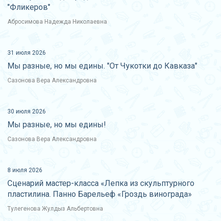
"Фликеров"
Абросимова Надежда Николаевна
31 июля 2026
Мы разные, но мы едины. "От Чукотки до Кавказа"
Сазонова Вера Александровна
30 июля 2026
Мы разные, но мы едины!
Сазонова Вера Александровна
8 июля 2026
Сценарий мастер-класса «Лепка из скульптурного
пластилина. Панно Барельеф «Гроздь винограда»
Тулегенова Жулдыз Альбертовна