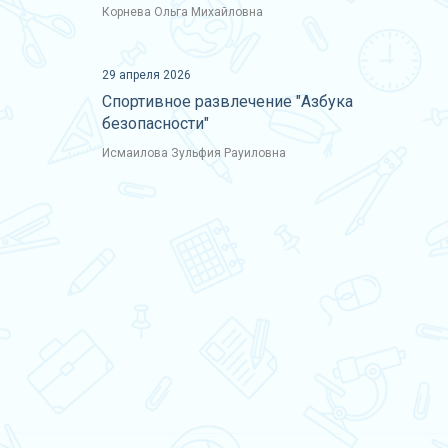
Корнева Ольга Михайловна
29 апреля 2026
Спортивное развлечение "Азбука
безопасности"
Исмаилова Зульфия Рауиловна