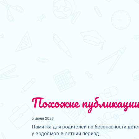
Похожие публикаци
5 июля 2026
Памятка для родителей по безопасности дете
у водоёмов в летний период.