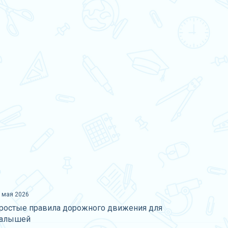
 мая 2026
ростые правила дорожного движения для
алышей