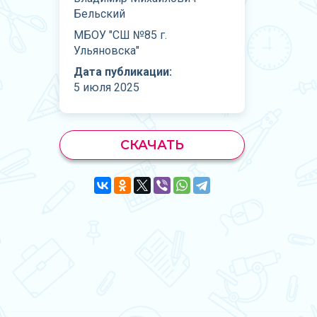
Бельский
МБОУ "СШ №85 г.
Ульяновска"
Дата публикации:
5 июля 2025
СКАЧАТЬ