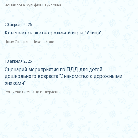
Исмаилова Зульфия Рауиловна
20 апреля 2026
Конспект сюжетно-ролевой игры "Улица"
Цвых Светлана Николаевна
13 апреля 2026
Сценарий мероприятия по ПДД для детей
дошкольного возраста "Знакомство с дорожными
знаками".
Рогачёва Светлана Валериевна