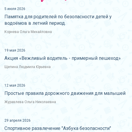
5 июля 2026
Памятка для родителей по безопасности детей у
водоёмов в летний период.
Корнева Ольга Михайловна
19 мая 2026
Акция «Вежливый водитель - примерный пешеход»
Щепина Людмила Юрьевна
12 мая 2026
Простые правила дорожного движения для малышей
Журавлева Ольга Николаевна
29 апреля 2026
Спортивное развлечение "Азбука безопасности"