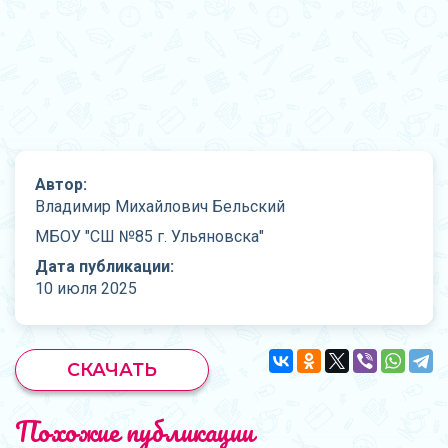
Автор:
Владимир Михайлович Бельский
МБОУ "СШ №85 г. Ульяновска"
Дата публикации:
10 июля 2025
СКАЧАТЬ
Похожие публикации