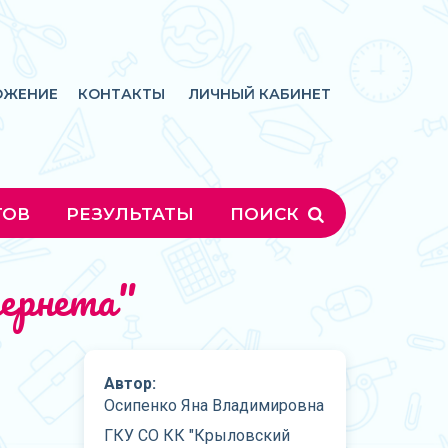
ОЖЕНИЕ
КОНТАКТЫ
ЛИЧНЫЙ КАБИНЕТ
ГОВ
РЕЗУЛЬТАТЫ
ПОИСК
тернета"
Автор:
Осипенко Яна Владимировна
ГКУ СО КК "Крыловский