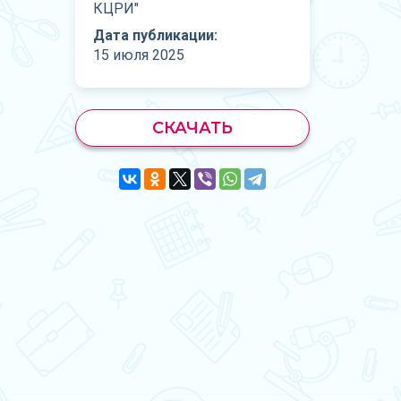
КЦРИ"
Дата публикации:
15 июля 2025
СКАЧАТЬ