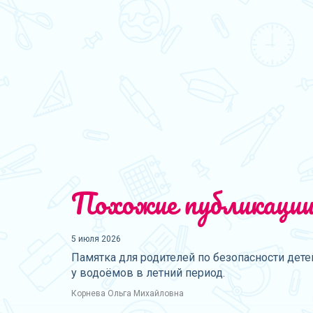
Похожие публикаци
5 июля 2026
Памятка для родителей по безопасности дете
у водоёмов в летний период.
Корнева Ольга Михайловна