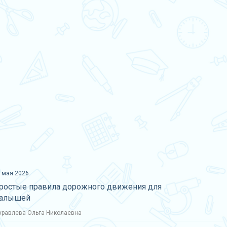
 мая 2026
ростые правила дорожного движения для
алышей
равлева Ольга Николаевна