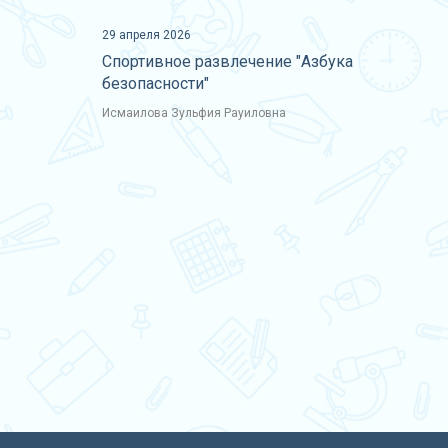
29 апреля 2026
Спортивное развлечение "Азбука
безопасности"
Исмаилова Зульфия Рауиловна