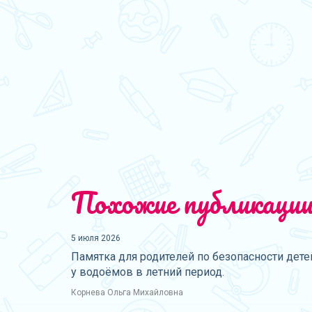
Похожие публикаци
5 июля 2026
Памятка для родителей по безопасности дете
у водоёмов в летний период.
Корнева Ольга Михайловна