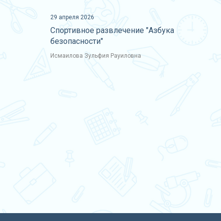
29 апреля 2026
Спортивное развлечение "Азбука
безопасности"
Исмаилова Зульфия Рауиловна