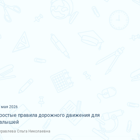
 мая 2026
ростые правила дорожного движения для
алышей
равлева Ольга Николаевна