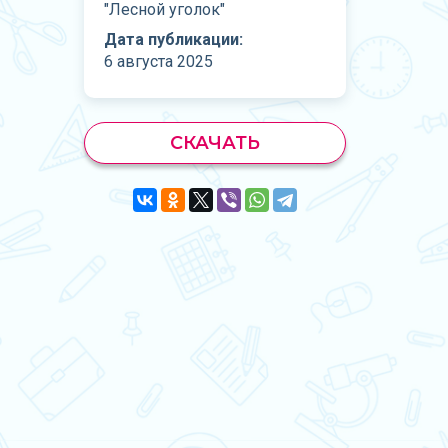
"Лесной уголок"
Дата публикации:
6 августа 2025
СКАЧАТЬ