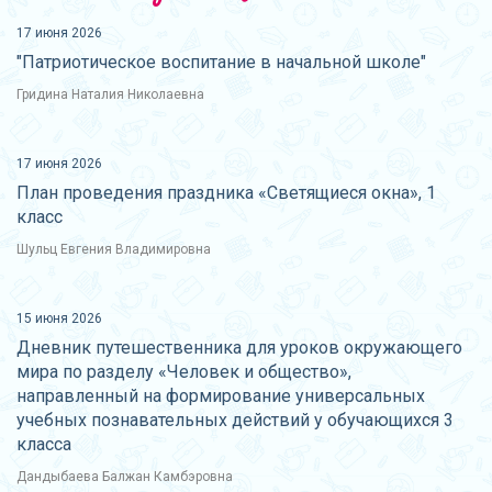
17 июня 2026
"Патриотическое воспитание в начальной школе"
Гридина Наталия Николаевна
17 июня 2026
План проведения праздника «Светящиеся окна», 1
класс
Шульц Евгения Владимировна
15 июня 2026
Дневник путешественника для уроков окружающего
мира по разделу «Человек и общество»,
направленный на формирование универсальных
учебных познавательных действий у обучающихся 3
класса
Дандыбаева Балжан Камбэровна