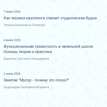
7 июня 2026
Как техника квиллинга спасает студенческие будни
Татьяна Евгеньевна Полякова
4 июня 2026
Функциональная грамотность в начальной школе.
Основы теории и практики.
Жданова Светлана Геннадьевна
2 июня 2026
Занятие "Мусор - почему это плохо?"
Сидельцева Екатерина Игоревна