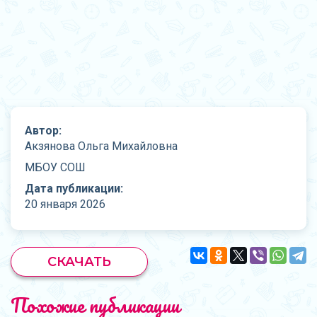
Автор:
Акзянова Ольга Михайловна
МБОУ СОШ
Дата публикации:
20 января 2026
СКАЧАТЬ
Похожие публикации