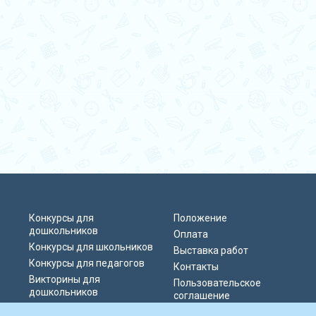
Конкурсы для
Положение
дошкольников
Оплата
Конкурсы для школьников
Выставка работ
Конкурсы для педагогов
Контакты
Викторины для
Пользовательское
дошкольников
соглашение
Викторины для
Политика