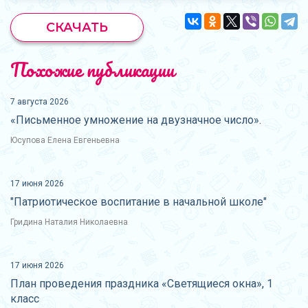
СКАЧАТЬ
Похожие публикации
7 августа 2026
«Письменное умножение на двузначное число».
Юсупова Елена Евгеньевна
17 июня 2026
"Патриотическое воспитание в начальной школе"
Гридина Наталия Николаевна
17 июня 2026
План проведения праздника «Светящиеся окна», 1
класс