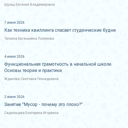
Шульц Евгения Владимировна
7 июня 2026
Как техника квиллинга спасает студенческие будни
Татьяна Евгеньевна Полякова
4 июня 2026
Функциональная грамотность в начальной школе.
Основы теории и практики.
Жданова Светлана Геннадьевна
2 июня 2026
Занятие "Мусор - почему это плохо?"
Сидельцева Екатерина Игоревна