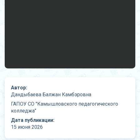
Автор:
Дандыбаева Балжан Камбэровна
ГАПОУ СО "Камышловского педагогического
колледжа"
Дата публикации:
15 июня 2026