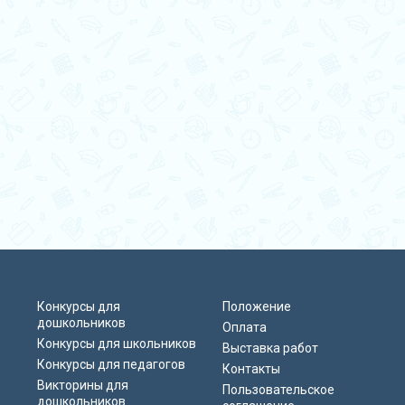
Конкурсы для
Положение
дошкольников
Оплата
Конкурсы для школьников
Выставка работ
Конкурсы для педагогов
Контакты
Викторины для
Пользовательское
дошкольников