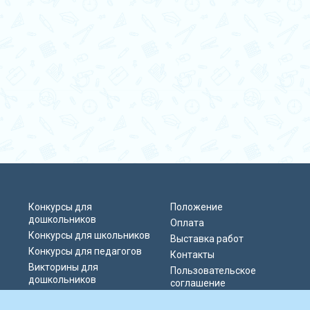
Конкурсы для
Положение
дошкольников
Оплата
Конкурсы для школьников
Выставка работ
Конкурсы для педагогов
Контакты
Викторины для
Пользовательское
дошкольников
соглашение
Викторины для
Политика
школьников