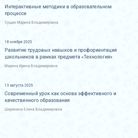
Интерактивные методики в образовательном
процессе
Сущик Марина Владимировна
18 ноября 2025
Развитие трудовых навыков и профориентация
школьников в рамках предмета «Технология»
Марина Ирина Владимировна
13 августа 2025
Современный урок как основа эффективного и
качественного образования
Ширенина Елена Владимировна