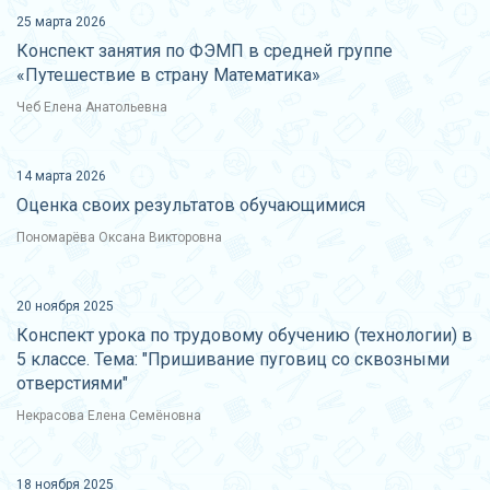
25 марта 2026
Конспект занятия по ФЭМП в средней группе
«Путешествие в страну Математика»
Чеб Елена Анатольевна
14 марта 2026
Оценка своих результатов обучающимися
Пономарёва Оксана Викторовна
20 ноября 2025
Конспект урока по трудовому обучению (технологии) в
5 классе. Тема: "Пришивание пуговиц со сквозными
отверстиями"
Некрасова Елена Семёновна
18 ноября 2025