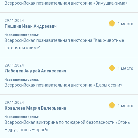
Всероссийская познавательная викторина «Зимушка-зима»
29.11.2024
1 место
Пешкин Иван Андреевич
Название викторины:
Всероссийская познавательная викторина "Как животные
готовятся к зиме"
29.11.2024
1 место
Лебедев Андрей Алексеевич
Название викторины:
Всероссийская познавательная викторина «Дары осени»
29.11.2024
1 место
Ковалева Мария Валерьевна
Название викторины:
Всероссийская викторина по пожарной безопасности «Огонь
– друг, огонь – враг!»