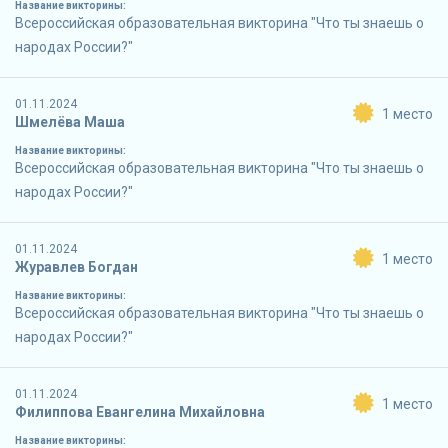
Название викторины:
Всероссийская образовательная викторина "Что ты знаешь о
народах России?"
01.11.2024
1 место
Шмелёва Маша
Название викторины:
Всероссийская образовательная викторина "Что ты знаешь о
народах России?"
01.11.2024
1 место
Журавлев Богдан
Название викторины:
Всероссийская образовательная викторина "Что ты знаешь о
народах России?"
01.11.2024
1 место
Филиппова Евангелина Михайловна
Название викторины: