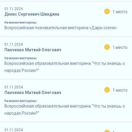
01.11.2024
1 место
Денис Сергеевич Шиндина
Название викторины:
Всероссийская познавательная викторина «Дары осени»
01.11.2024
1 место
Панченко Матвей Олегович
Название викторины:
Всероссийская образовательная викторина "Что ты знаешь о
народах России?"
01.11.2024
1 место
Панченко Матвей Олегович
Название викторины:
Всероссийская образовательная викторина "Что ты знаешь о
народах России?"
01.11.2024