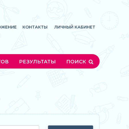
ОЖЕНИЕ
КОНТАКТЫ
ЛИЧНЫЙ КАБИНЕТ
ГОВ
РЕЗУЛЬТАТЫ
ПОИСК