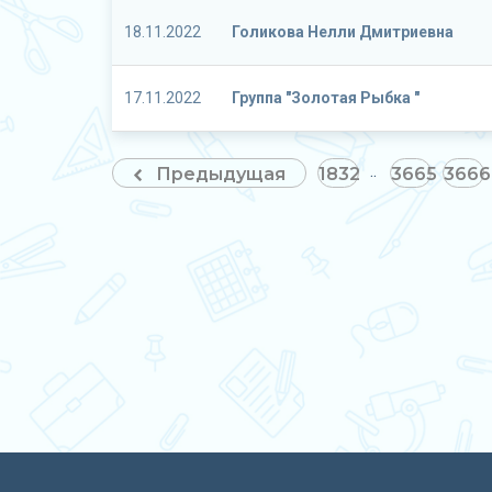
18.11.2022
Голикова Нелли Дмитриевна
17.11.2022
Группа "Золотая Рыбка "
Предыдущая
1832
3665
3666