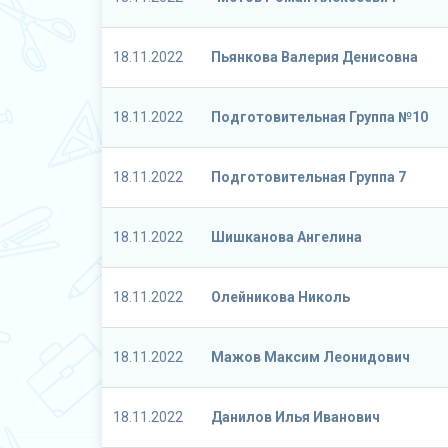
18.11.2022
Пьянкова Валерия Денисовна
18.11.2022
Подготовительная Группа №10
18.11.2022
Подготовительная Группа 7
18.11.2022
Шишканова Ангелина
18.11.2022
Олейникова Николь
18.11.2022
Мажов Максим Леонидович
18.11.2022
Данилов Илья Иванович