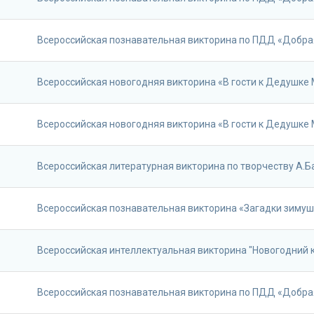
Всероссийская познавательная викторина по ПДД «Добра
Всероссийская новогодняя викторина «В гости к Дедушке
Всероссийская новогодняя викторина «В гости к Дедушке
Всероссийская литературная викторина по творчеству А.Б
Всероссийская познавательная викторина «Загадки зиму
Всероссийская интеллектуальная викторина "Новогодний 
Всероссийская познавательная викторина по ПДД «Добра