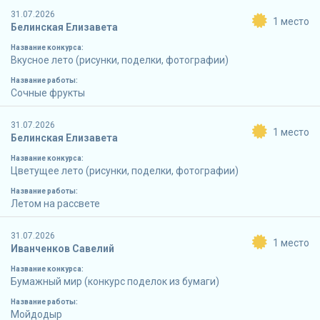
31.07.2026
1 место
Белинская Елизавета
Название конкурса:
Вкусное лето (рисунки, поделки, фотографии)
Название работы:
Сочные фрукты
31.07.2026
1 место
Белинская Елизавета
Название конкурса:
Цветущее лето (рисунки, поделки, фотографии)
Название работы:
Летом на рассвете
31.07.2026
1 место
Иванченков Савелий
Название конкурса:
Бумажный мир (конкурс поделок из бумаги)
Название работы:
Мойдодыр