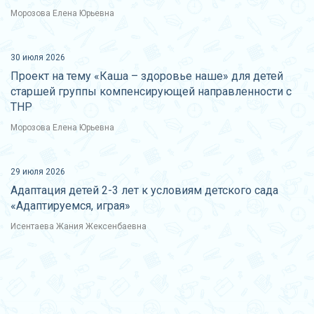
Морозова Елена Юрьевна
30 июля 2026
Проект на тему «Каша – здоровье наше» для детей
старшей группы компенсирующей направленности с
ТНР
Морозова Елена Юрьевна
29 июля 2026
Адаптация детей 2-3 лет к условиям детского сада
«Адаптируемся, играя»
Исентаева Жания Жексенбаевна