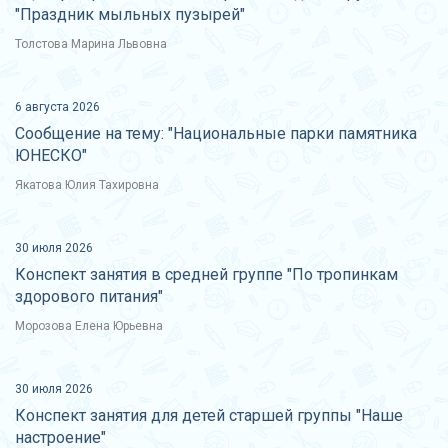
"Праздник мыльных пузырей"
Толстова Марина Львовна
6 августа 2026
Сообщение на тему: "Национальные парки памятника
ЮНЕСКО"
Якатова Юлия Тахировна
30 июля 2026
Конспект занятия в средней группе "По тропинкам
здорового питания"
Морозова Елена Юрьевна
30 июля 2026
Конспект занятия для детей старшей группы "Наше
настроение"