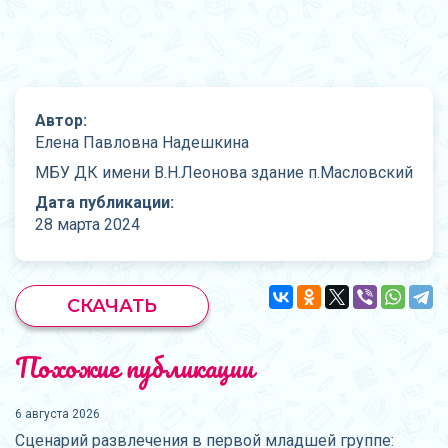
Автор:
Елена Павловна Надешкина
МБУ ДК имени В.Н.Леонова здание п.Масловский
Дата публикации:
28 марта 2024
СКАЧАТЬ
Похожие публикации
6 августа 2026
Сценарий развлечения в первой младшей группе: