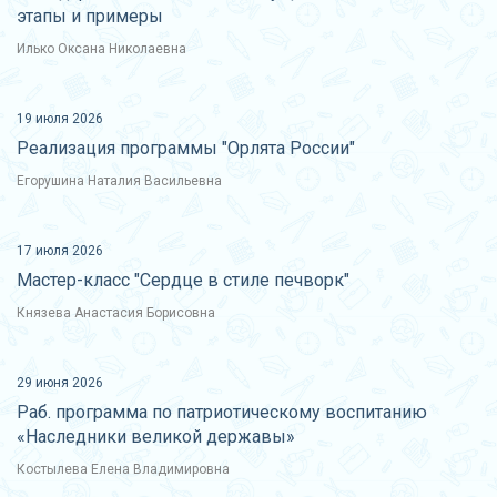
этапы и примеры
Илько Оксана Николаевна
19 июля 2026
Реализация программы "Орлята России"
Егорушина Наталия Васильевна
17 июля 2026
Мастер-класс "Сердце в стиле печворк"
Князева Анастасия Борисовна
29 июня 2026
Раб. программа по патриотическому воспитанию
«Наследники великой державы»
Костылева Елена Владимировна