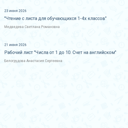
23 июня 2026
"Чтение с листа для обучающихся 1-4х классов"
Медведева Светлана Романовна
21 июня 2026
Рабочий лист "Числа от 1 до 10. Счет на английском"
Белогрудова Анастасия Сергеевна