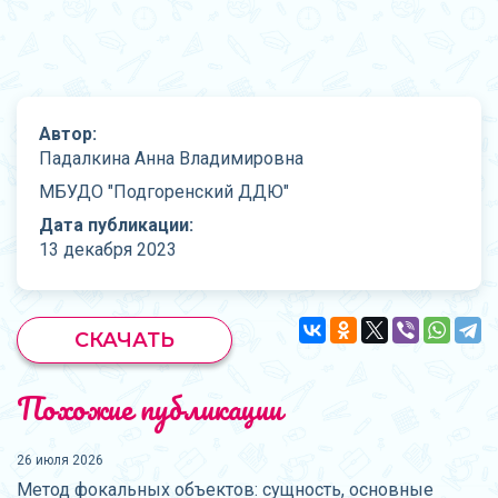
Автор:
Падалкина Анна Владимировна
МБУДО "Подгоренский ДДЮ"
Дата публикации:
13 декабря 2023
СКАЧАТЬ
Похожие публикации
26 июля 2026
Метод фокальных объектов: сущность, основные