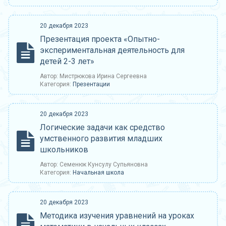
20 декабря 2023
Презентация проекта «Опытно-
экспериментальная деятельность для
детей 2-3 лет»
Автор: Мистрюкова Ирина Сергеевна
Категория:
Презентации
20 декабря 2023
Логические задачи как средство
умственного развития младших
школьников
Автор: Семенюк Кунсулу Супьяновна
Категория:
Начальная школа
20 декабря 2023
Методика изучения уравнений на уроках