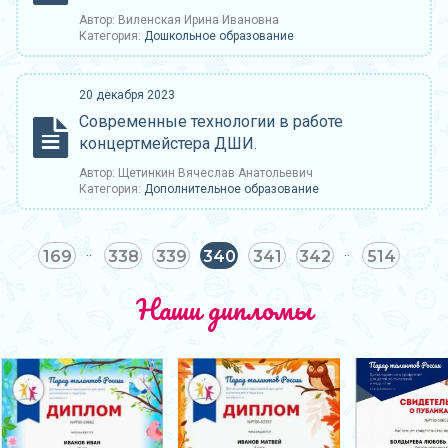
Автор: Виленская Ирина Ивановна
Категория:
Дошкольное образование
20 декабря 2023
Современные технологии в работе
концертмейстера ДШИ.
Автор: Щетинкин Вячеслав Анатольевич
Категория:
Дополнительное образование
169
338
339
340
341
342
514
Наши дипломы