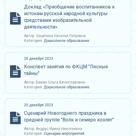
Доклад «Приобщение воспитанников к
истокам русской народной культуры
средствами изобразительной
деятельности».
Автор: Зацепина Наталья Петровна
Категория:
Дошкольное образование
20 декабря 2023
Конспект занятия по ФКЦМ "Лесные
тайны"
Автор: Бажан Ольга Вячеславовна
Категория:
Дошкольное образование
20 декабря 2023
Сценарий Новогоднего праздника в
средней группе "Волк и семеро козлят"
Автор: Андрус Ирина Николаевна
Категория:
Сценарии мероприятий