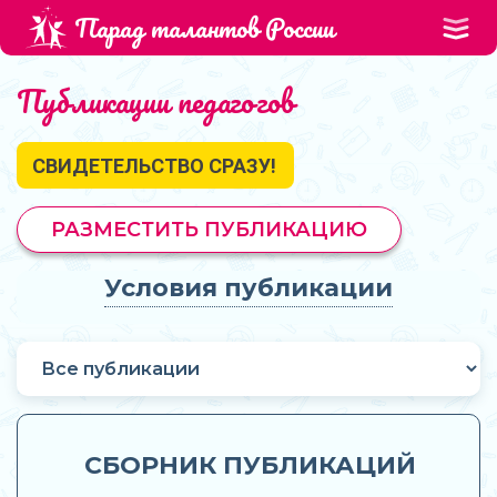
Парад талантов России
Публикации педагогов
СВИДЕТЕЛЬСТВО СРАЗУ!
РАЗМЕСТИТЬ ПУБЛИКАЦИЮ
Условия публикации
СБОРНИК ПУБЛИКАЦИЙ