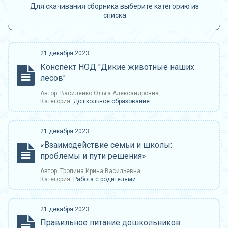
Для скачивания сборника выберите категорию из
списка
21 декабря 2023
Конспект НОД "Дикие животные наших
лесов"
Автор: Василенко Ольга Александровна
Категория:
Дошкольное образование
21 декабря 2023
«Взаимодействие семьи и школы:
проблемы и пути решения»
Автор: Тропина Ирина Васильевна
Категория:
Работа с родителями
21 декабря 2023
Правильное питание дошкольников