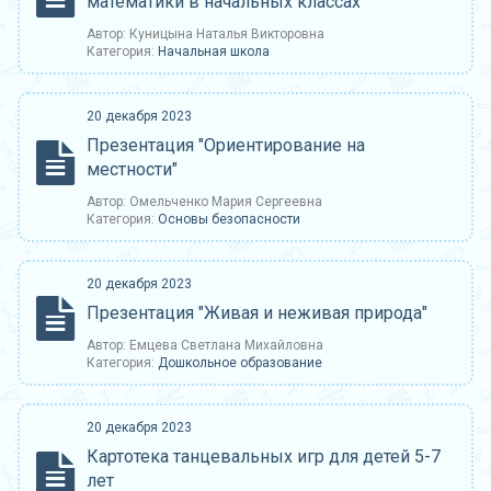
математики в начальных классах
Автор: Куницына Наталья Викторовна
Категория:
Начальная школа
20 декабря 2023
Презентация "Ориентирование на
местности"
Автор: Омельченко Мария Сергеевна
Категория:
Основы безопасности
20 декабря 2023
Презентация "Живая и неживая природа"
Автор: Емцева Светлана Михайловна
Категория:
Дошкольное образование
20 декабря 2023
Картотека танцевальных игр для детей 5-7
лет