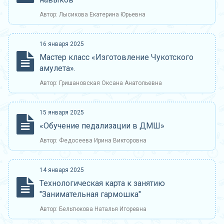
Автор: Лысикова Екатерина Юрьевна
16 января 2025
Мастер класс «Изготовление Чукотского
амулета».
Автор: Гришановская Оксана Анатольевна
15 января 2025
«Обучение педализации в ДМШ»
Автор: Федосеева Ирина Викторовна
14 января 2025
Технологическая карта к занятию
"Занимательная гармошка"
Автор: Бельтюкова Наталья Игоревна