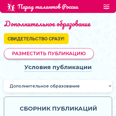
Парад талантов России
Дополнительное образование
СВИДЕТЕЛЬСТВО СРАЗУ!
РАЗМЕСТИТЬ ПУБЛИКАЦИЮ
Условия публикации
СБОРНИК ПУБЛИКАЦИЙ