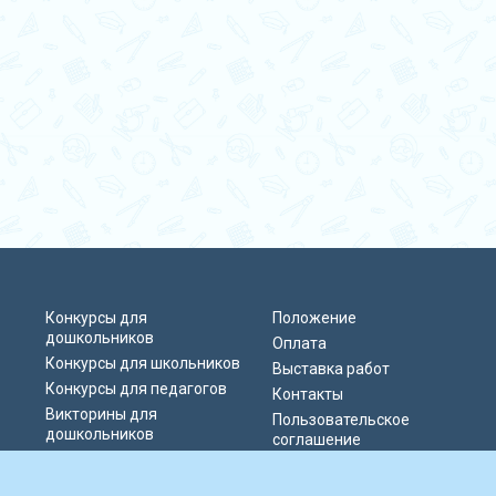
Конкурсы для
Положение
дошкольников
Оплата
Конкурсы для школьников
Выставка работ
Конкурсы для педагогов
Контакты
Викторины для
Пользовательское
дошкольников
соглашение
Викторины для
Политика
школьников
конфиденциальности