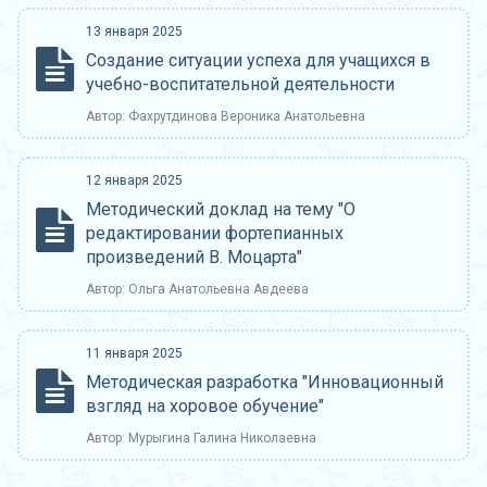
13 января 2025
Создание ситуации успеха для учащихся в
учебно-воспитательной деятельности
Автор: Фахрутдинова Вероника Анатольевна
12 января 2025
Методический доклад на тему "О
редактировании фортепианных
произведений В. Моцарта"
Автор: Ольга Анатольевна Авдеева
11 января 2025
Методическая разработка "Инновационный
взгляд на хоровое обучение"
Автор: Мурыгина Галина Николаевна