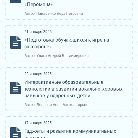
«Перемена»
Автор: Панасенко Вера Петровна
21 января 2025
«Подготовка обучающихся к игре на
саксофоне»
Автор: Улага Андрей Владимирович
20 января 2025
Интерактивные образовательные
технологии в развитии вокально-хоровых
навыков у одаренных детей.
Автор: Дяценко Анна Александровна
17 января 2025
Гаджеты и развитие коммуникативных
навыков