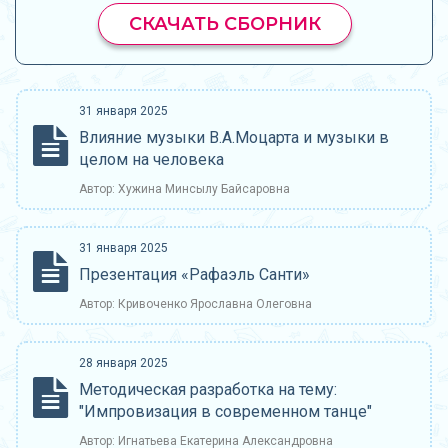
СКАЧАТЬ СБОРНИК
31 января 2025
Влияние музыки В.А.Моцарта и музыки в
целом на человека
Автор: Хужина Минсылу Байсаровна
31 января 2025
Презентация «Рафаэль Санти»
Автор: Кривоченко Ярославна Олеговна
28 января 2025
Методическая разработка на тему:
"Импровизация в современном танце"
Автор: Игнатьева Екатерина Александровна