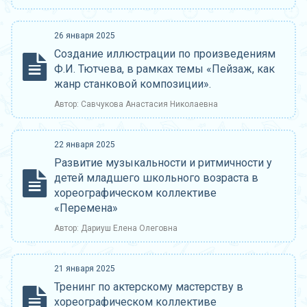
26 января 2025
Создание иллюстрации по произведениям
Ф.И. Тютчева, в рамках темы «Пейзаж, как
жанр станковой композиции».
Автор: Савчукова Анастасия Николаевна
22 января 2025
Развитие музыкальности и ритмичности у
детей младшего школьного возраста в
хореографическом коллективе
«Перемена»
Автор: Дариуш Елена Олеговна
21 января 2025
Тренинг по актерскому мастерству в
хореографическом коллективе