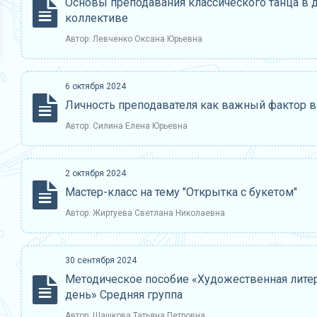
Основы преподавания классического танца в
коллективе
Автор: Левченко Оксана Юрьевна
6 октября 2024
Личность преподавателя как важный фактор в
Автор: Силина Елена Юрьевна
2 октября 2024
Мастер-класс на тему "Открытка с букетом"
Автор: Жиртуева Светлана Николаевна
30 сентября 2024
Методическое пособие «Художественная лите
день» Средняя группа
Автор: Шашкова Татьяна Петровна