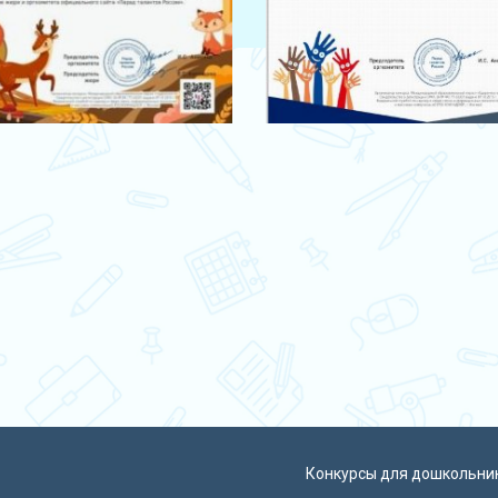
Конкурсы для дошкольни