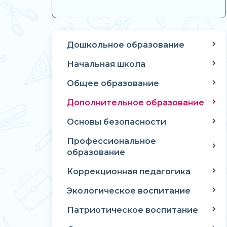
Дошкольное образование
Начальная школа
Общее образование
Дополнительное образование
Основы безопасности
Профессиональное
образование
Коррекционная педагогика
Экологическое воспитание
Патриотическое воспитание