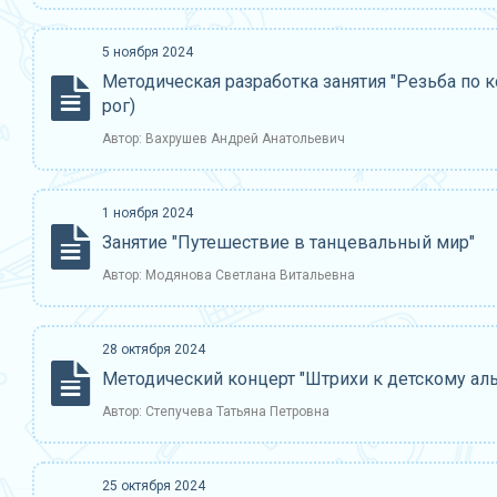
5 ноября 2024
Методическая разработка занятия "Резьба по к
рог)
Автор: Вахрушев Андрей Анатольевич
1 ноября 2024
Занятие "Путешествие в танцевальный мир"
Автор: Модянова Светлана Витальевна
28 октября 2024
Методический концерт "Штрихи к детскому аль
Автор: Степучева Татьяна Петровна
25 октября 2024