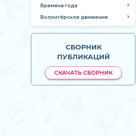
Времена года
Волонтёрское движение
СБОРНИК
ПУБЛИКАЦИЙ
СКАЧАТЬ СБОРНИК