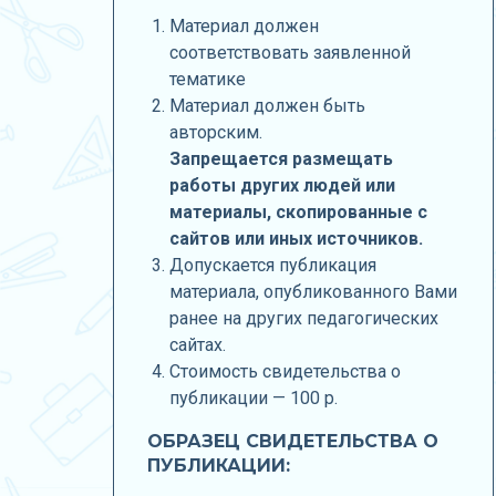
Материал должен
соответствовать заявленной
тематике
Материал должен быть
авторским.
Запрещается размещать
работы других людей или
материалы, скопированные с
сайтов или иных источников.
Допускается публикация
материала, опубликованного Вами
ранее на других педагогических
сайтах.
Стоимость свидетельства о
публикации — 100
р.
ОБРАЗЕЦ СВИДЕТЕЛЬСТВА О
ПУБЛИКАЦИИ: