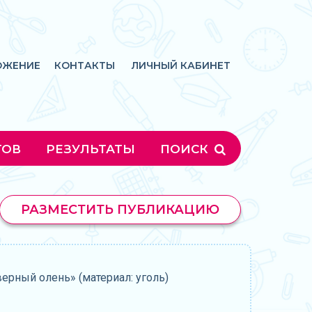
ОЖЕНИЕ
КОНТАКТЫ
ЛИЧНЫЙ КАБИНЕТ
ГОВ
РЕЗУЛЬТАТЫ
ПОИСК
РАЗМЕСТИТЬ ПУБЛИКАЦИЮ
ерный олень» (материал: уголь)