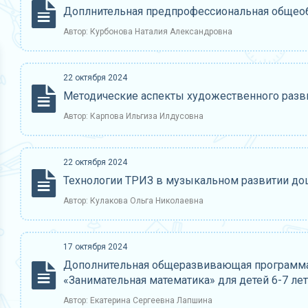
Доплнительная предпрофессиональная общео
Автор: Курбонова Наталия Александровна
22 октября 2024
Методические аспекты художественного разв
Автор: Карпова Ильгиза Илдусовна
22 октября 2024
Технологии ТРИЗ в музыкальном развитии д
Автор: Кулакова Ольга Николаевна
17 октября 2024
Дополнительная общеразвивающая программа
«Занимательная математика» для детей 6-7 лет
Автор: Екатерина Сергеевна Лапшина