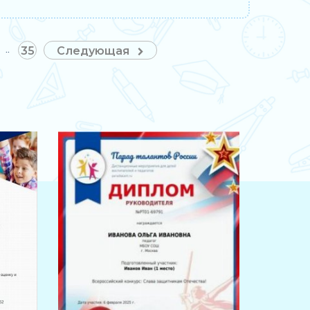
35
Следующая