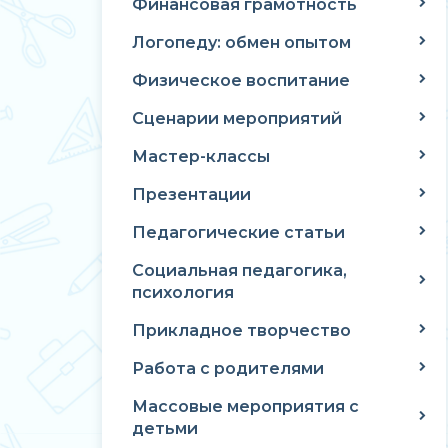
Финансовая грамотность
Логопеду: обмен опытом
Физическое воспитание
Сценарии мероприятий
Мастер-классы
Презентации
Педагогические статьи
Социальная педагогика,
психология
Прикладное творчество
Работа с родителями
Массовые мероприятия с
детьми