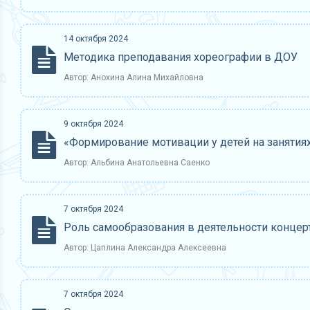
14 октября 2024
Методика преподавания хореографии в ДОУ
Автор: Анохина Алина Михайловна
9 октября 2024
«Формирование мотивации у детей на занятиях
Автор: Альбина Анатольевна Саенко
7 октября 2024
Роль самообразования в деятельности концер
Автор: Цаплина Александра Алексеевна
7 октября 2024