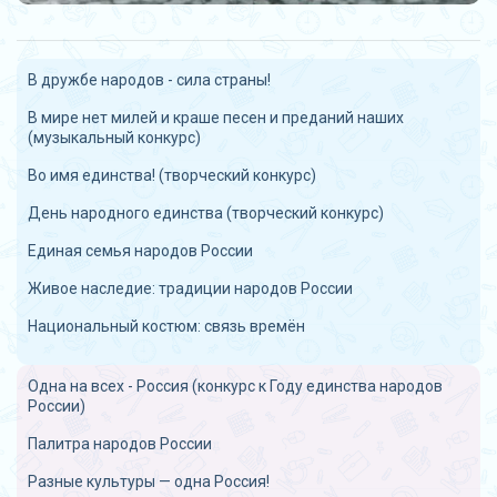
В дружбе народов - сила страны!
В мире нет милей и краше песен и преданий наших
(музыкальный конкурс)
Во имя единства! (творческий конкурс)
День народного единства (творческий конкурс)
Единая семья народов России
Живое наследие: традиции народов России
Национальный костюм: связь времён
Одна на всех - Россия (конкурс к Году единства народов
России)
Палитра народов России
Разные культуры — одна Россия!