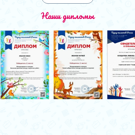
Наши дипломы