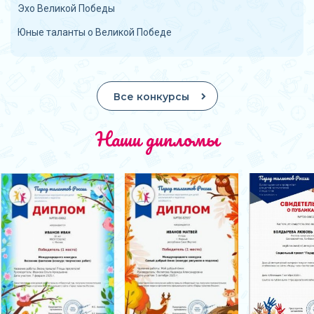
Эхо Великой Победы
Юные таланты о Великой Победе
Все конкурсы
Наши дипломы