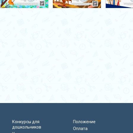
Конкурсы для
Положение
дошкольников
Оплата